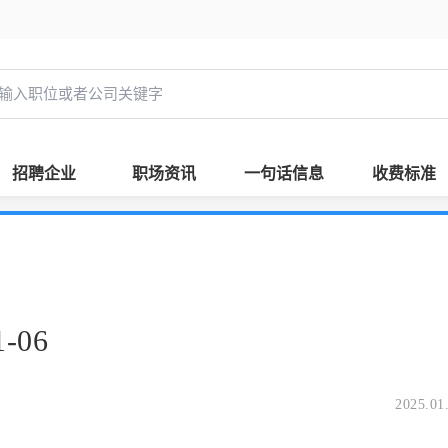
招聘企业
职场资讯
一句话信息
收费标准
-06
2025.01