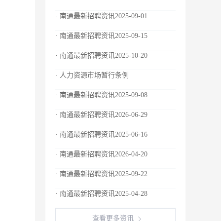
· 南通最新招聘资讯2025-09-01
· 南通最新招聘资讯2025-09-15
· 南通最新招聘资讯2025-10-20
· 人力资源市场暂行条例
· 南通最新招聘资讯2025-09-08
· 南通最新招聘资讯2026-06-29
· 南通最新招聘资讯2025-06-16
· 南通最新招聘资讯2026-04-20
· 南通最新招聘资讯2025-09-22
· 南通最新招聘资讯2025-04-28
查看更多资讯