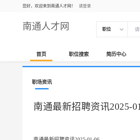
您好，欢迎来到南通人才网！
请登录
南通人才网
职位
首页
职位搜索
简历中心
职场资讯
南通最新招聘资讯2025-01
南通最新招聘资讯2025-01-06