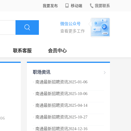
我要发布
移动端
我要联系
微信公众号
查看更多工作
联系客服
会员中心
职场资讯
· 南通最新招聘资讯2025-01-06
· 南通最新招聘资讯2025-10-06
· 南通最新招聘资讯2025-04-14
· 南通最新招聘资讯2025-10-27
.06
· 南通最新招聘资讯2024-12-16