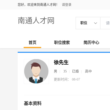
您好，欢迎来到南通人才网！
请登录
南通人才网
职位
首页
职位搜索
简历中心
徐先生
男
35
已婚
高中
更新时间： 08-07
基本资料