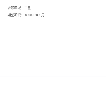
求职区域：
三星
期望薪资：
8000-12000元