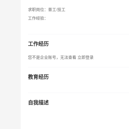
求职岗位：
普工/技工
工作经验：
工作经历
您不是企业账号，无法查看
立即登录
教育经历
自我描述