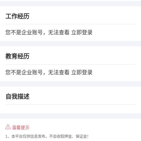
工作经历
您不是企业账号，无法查看
立即登录
教育经历
您不是企业账号，无法查看
立即登录
自我描述
温馨提示
1、本平台仅供信息发布，不会收取押金、保证金！