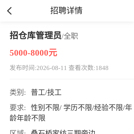
招聘详情
招仓库管理员
/全职
5000-8000元
发布时间:2026-08-11 查看次数:1848
类别:
普工/技工
要求:
性别不限/ 学历不限/经验不限/年
龄年龄不限
区域:
叠石桥家纺三期旁边