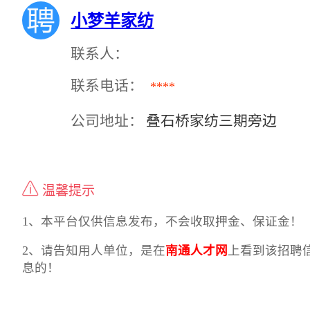
小梦羊家纺
联系人：
联系电话：
****
公司地址：
叠石桥家纺三期旁边
温馨提示
1、本平台仅供信息发布，不会收取押金、保证金！
2、请告知用人单位，是在
南通人才网
上看到该招聘
息的！